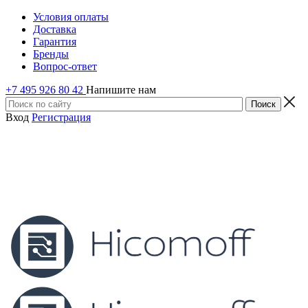
Условия оплаты
Доставка
Гарантия
Бренды
Вопрос-ответ
+7 495 926 80 42
Напишите нам
Вход
Регистрация