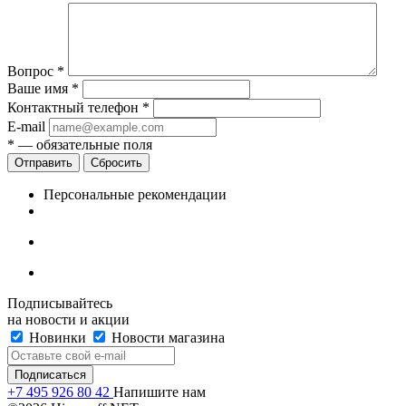
Вопрос
*
Ваше имя
*
Контактный телефон
*
E-mail
*
— обязательные поля
Сбросить
Персональные рекомендации
Подписывайтесь
на новости и акции
Новинки
Новости магазина
+7 495 926 80 42
Напишите нам