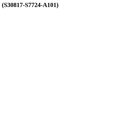
 (S30817-S7724-A101)