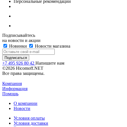
Персональные рекомендации
Подписывайтесь
на новости и акции
Новинки
Новости магазина
+7 495 926 80 42
Напишите нам
©2026 Hicomoff.NET
Все права защищены.
Компания
Информация
Помощь
О компании
Новости
Условия оплаты
Условия доставки