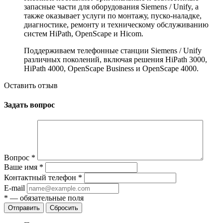
запасные части для оборудования Siemens / Unify, а
также оказывает услуги по монтажу, пуско-наладке,
диагностике, ремонту и техническому обслуживанию
систем HiPath, OpenScape и Hicom.
Поддерживаем телефонные станции Siemens / Unify
различных поколений, включая решения HiPath 3000,
HiPath 4000, OpenScape Business и OpenScape 4000.
Оставить отзыв
Задать вопрос
Вопрос
*
Ваше имя
*
Контактный телефон
*
E-mail
*
— обязательные поля
Сбросить