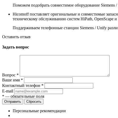
Поможем подобрать совместимое оборудование Siemens / 
Hicomoff поставляет оригинальные и совместимые запасные
техническому обслуживанию систем HiPath, OpenScape и
Поддерживаем телефонные станции Siemens / Unify различ
Оставить отзыв
Задать вопрос
Вопрос
*
Ваше имя
*
Контактный телефон
*
E-mail
*
— обязательные поля
Сбросить
Персональные рекомендации