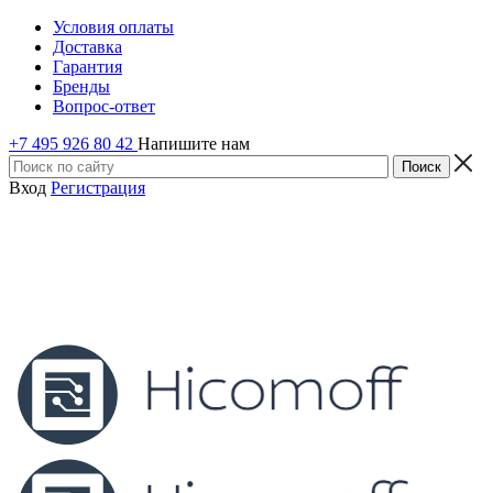
Условия оплаты
Доставка
Гарантия
Бренды
Вопрос-ответ
+7 495 926 80 42
Напишите нам
Вход
Регистрация