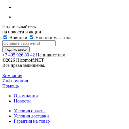
Подписывайтесь
на новости и акции
Новинки
Новости магазина
+7 495 926 80 42
Напишите нам
©2026 Hicomoff.NET
Все права защищены.
Компания
Информация
Помощь
О компании
Новости
Условия оплаты
Условия доставки
Гарантия на товар