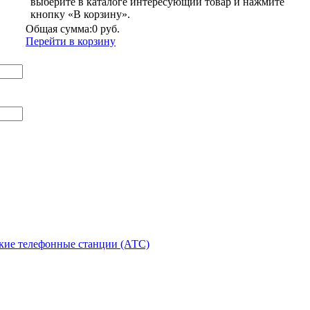
выберите в каталоге интересующий товар и нажмите
кнопку «В корзину».
Общая сумма:
0 руб.
Перейти в корзину
кие телефонные станции (АТС)