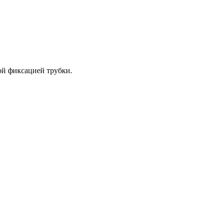
ной фиксацией трубки.