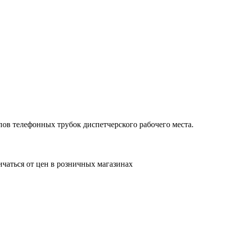
ипов телефонных трубок диспетчерского рабочего места.
ичаться от цен в розничных магазинах