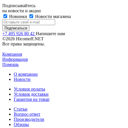
Подписывайтесь
на новости и акции
Новинки
Новости магазина
+7 495 926 80 42
Напишите нам
©2026 Hicomoff.NET
Все права защищены.
Компания
Информация
Помощь
О компании
Новости
Условия оплаты
Условия доставки
Гарантия на товар
Статьи
Вопрос-ответ
Производители
Обзоры