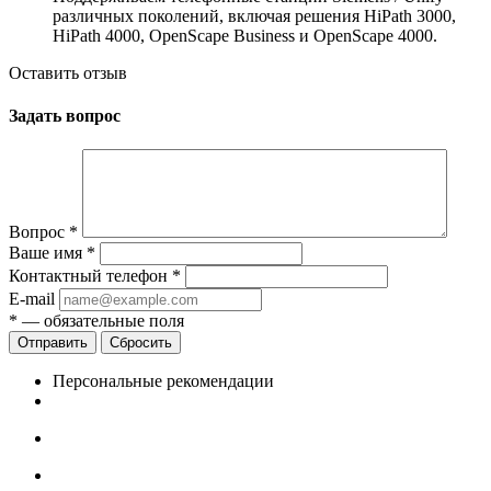
различных поколений, включая решения HiPath 3000,
HiPath 4000, OpenScape Business и OpenScape 4000.
Оставить отзыв
Задать вопрос
Вопрос
*
Ваше имя
*
Контактный телефон
*
E-mail
*
— обязательные поля
Сбросить
Персональные рекомендации