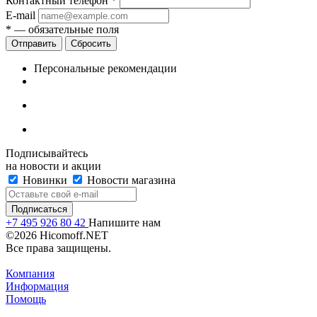
Контактный телефон
*
E-mail
*
— обязательные поля
Сбросить
Персональные рекомендации
Подписывайтесь
на новости и акции
Новинки
Новости магазина
+7 495 926 80 42
Напишите нам
©2026 Hicomoff.NET
Все права защищены.
Компания
Информация
Помощь