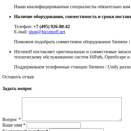
Наши квалифицированные специалисты обязательно вам 
Наличие оборудования, совместимость и сроки поставк
Телефон:
+7 (495) 926-80-42
E-mail:
shop@hicomoff.net
Поможем подобрать совместимое оборудование Siemens / 
Hicomoff поставляет оригинальные и совместимые запасные
техническому обслуживанию систем HiPath, OpenScape и
Поддерживаем телефонные станции Siemens / Unify различ
Оставить отзыв
Задать вопрос
Вопрос
*
Ваше имя
*