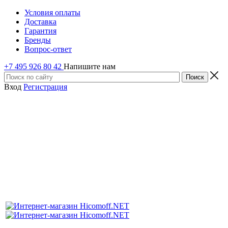
Условия оплаты
Доставка
Гарантия
Бренды
Вопрос-ответ
+7 495 926 80 42
Напишите нам
Вход
Регистрация